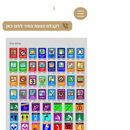
לקבלת הצעת מחיר לחצו כאן