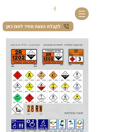
לקבלת הצעת מחיר לחצו כאן