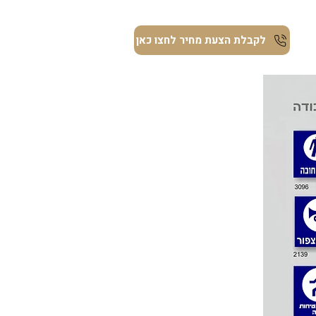
ת
לקבלת הצעת מחיר לחצו כאן