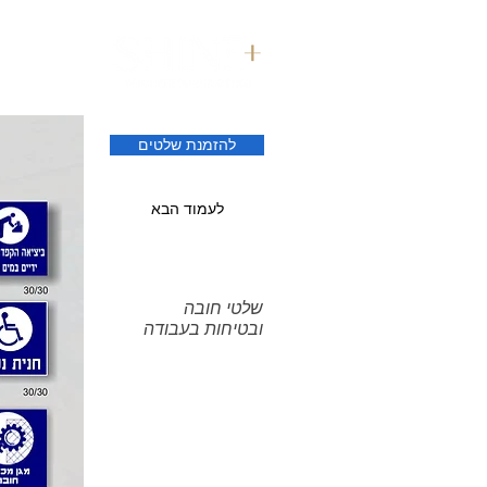
דף הבית
להזמנת שלטים
לעמוד הבא
שלטי חובה
ובטיחות בעבודה