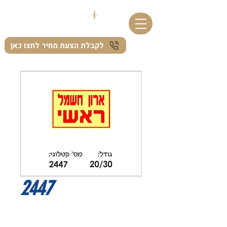
לקבלת הצעת מחיר לחצו כאן
2447