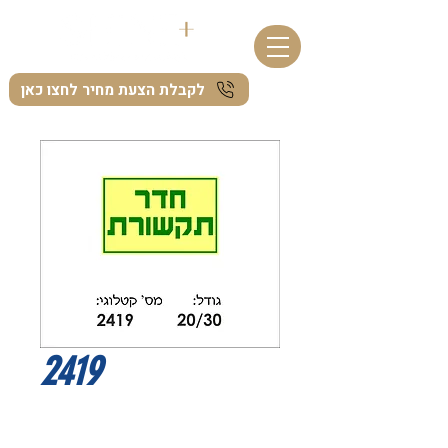
לקבלת הצעת מחיר לחצו כאן
2419