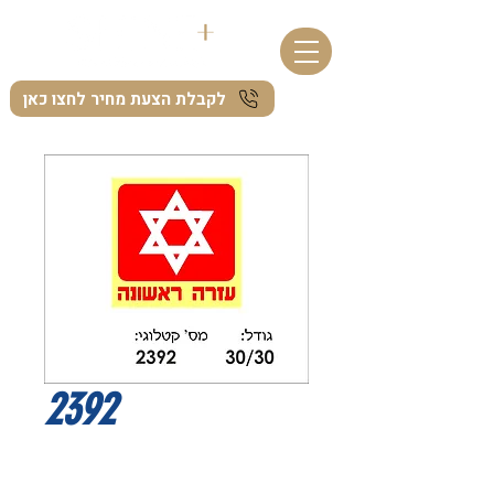
לקבלת הצעת מחיר לחצו כאן
2392