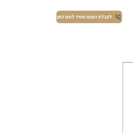
ת
לקבלת הצעת מחיר לחצו כאן