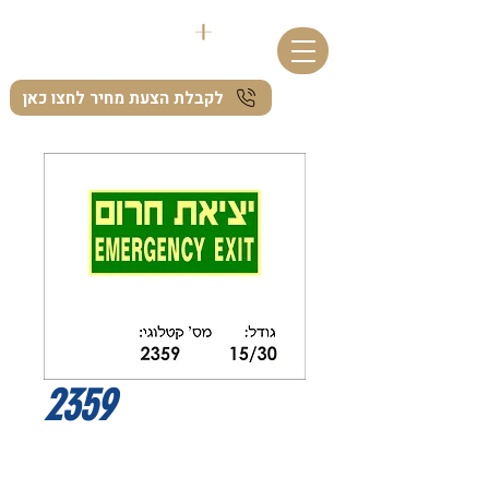
לקבלת הצעת מחיר לחצו כאן
2359