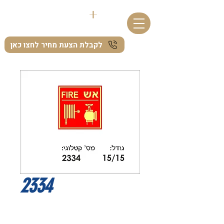
לקבלת הצעת מחיר לחצו כאן
2334