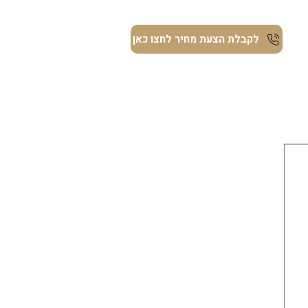
ת
לקבלת הצעת מחיר לחצו כאן