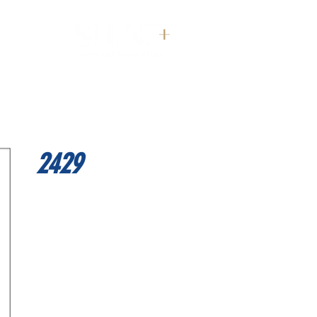
דף הבית
2429