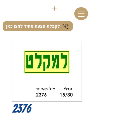
לקבלת הצעת מחיר לחצו כאן
2376