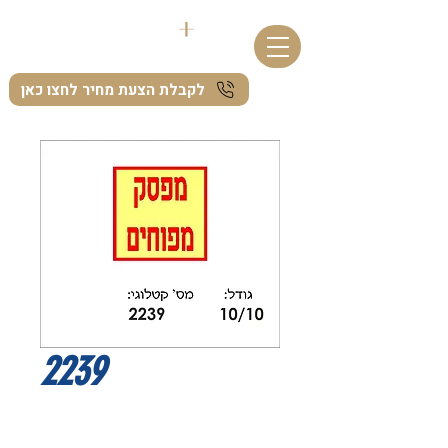
לקבלת הצעת מחיר לחצו כאן
2239