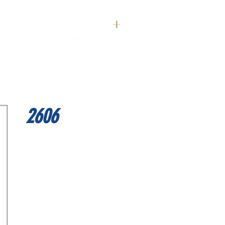
דף הבית
2606