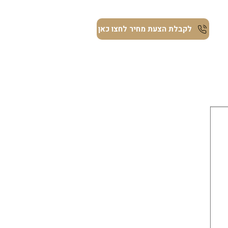
ת
לקבלת הצעת מחיר לחצו כאן