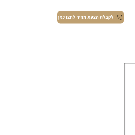
ת
לקבלת הצעת מחיר לחצו כאן