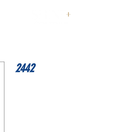
דף הבית
2442