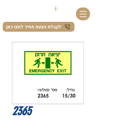
לקבלת הצעת מחיר לחצו כאן
2365