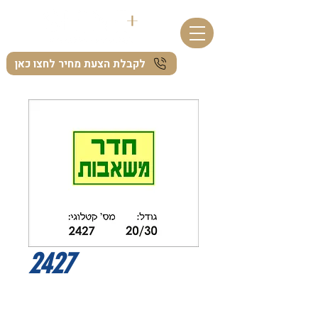
לקבלת הצעת מחיר לחצו כאן
2427