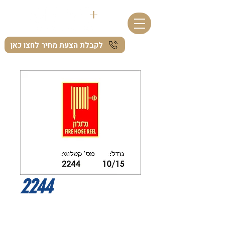
לקבלת הצעת מחיר לחצו כאן
2244