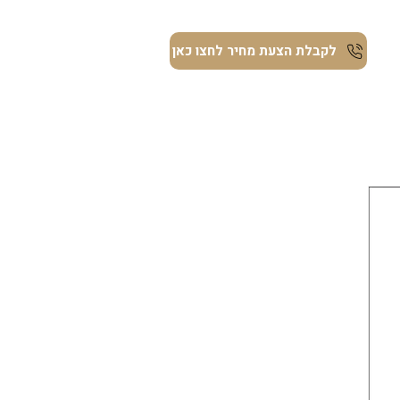
ת
לקבלת הצעת מחיר לחצו כאן