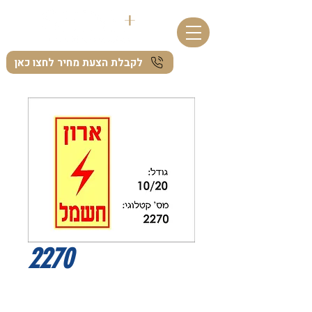
לקבלת הצעת מחיר לחצו כאן
2270