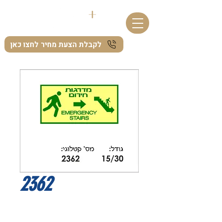
לקבלת הצעת מחיר לחצו כאן
2362