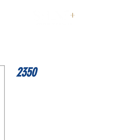
דף הבית
2350