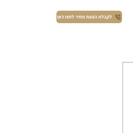
ת
לקבלת הצעת מחיר לחצו כאן