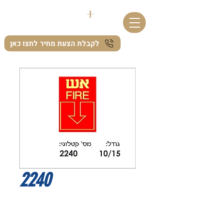
לקבלת הצעת מחיר לחצו כאן
2240