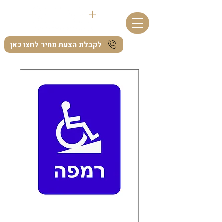
לקבלת הצעת מחיר לחצו כאן