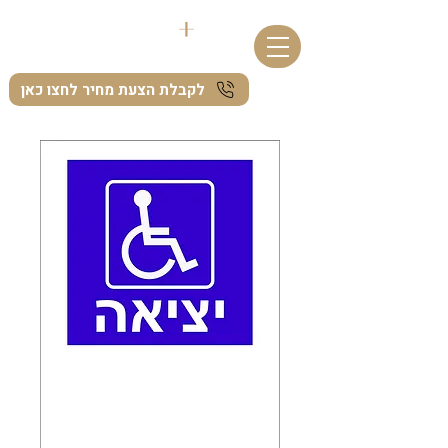
לקבלת הצעת מחיר לחצו כאן