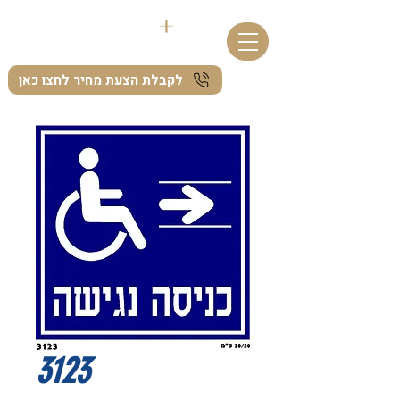
לקבלת הצעת מחיר לחצו כאן
3123