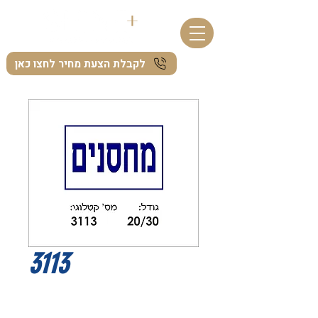
לקבלת הצעת מחיר לחצו כאן
3113