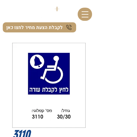
לקבלת הצעת מחיר לחצו כאן
3110