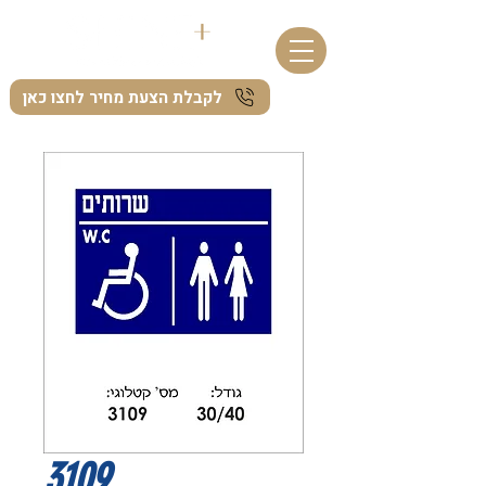
לקבלת הצעת מחיר לחצו כאן
3109