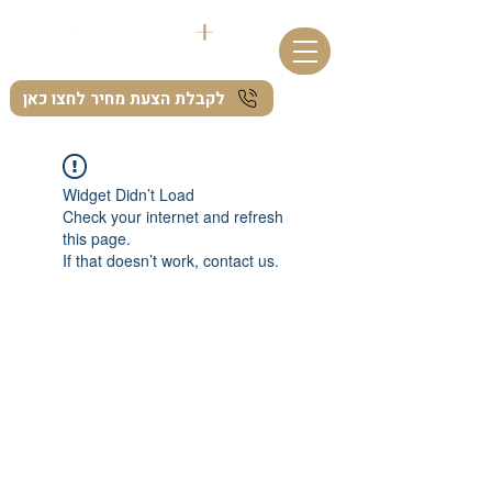
לקבלת הצעת מחיר לחצו כאן
Widget Didn’t Load
Check your internet and refresh
this page.
If that doesn’t work, contact us.