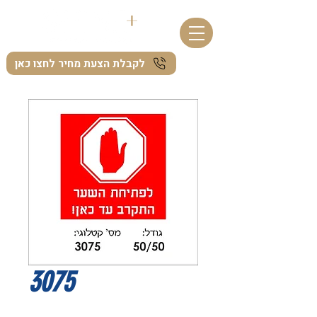
לקבלת הצעת מחיר לחצו כאן
3075