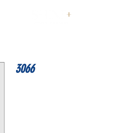
דף הבית
3066