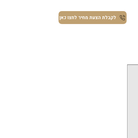
ת
לקבלת הצעת מחיר לחצו כאן