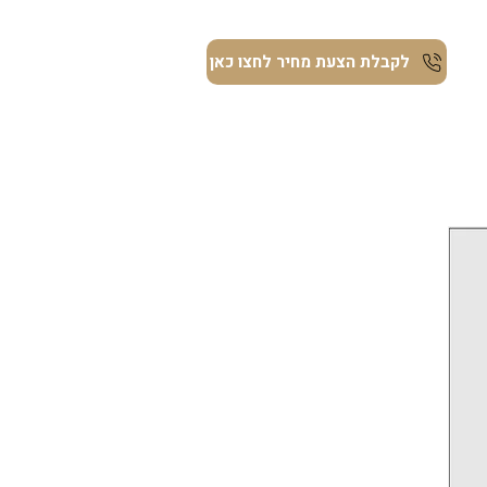
ת
לקבלת הצעת מחיר לחצו כאן