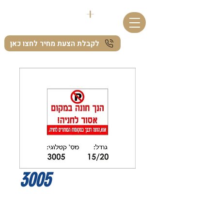
לקבלת הצעת מחיר לחצו כאן
3005