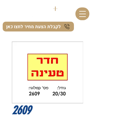
לקבלת הצעת מחיר לחצו כאן
2609