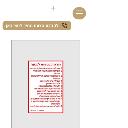
לקבלת הצעת מחיר לחצו כאן