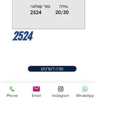
2524
חזרה לשלטים
Phone
Email
Instagram
WhatsApp
חפשו אותנו ברשתות