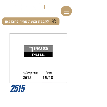
לקבלת הצעת מחיר לחצו כאן
2515