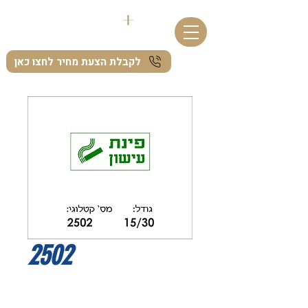
לקבלת הצעת מחיר לחצו כאן
2502