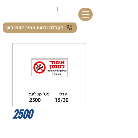
לקבלת הצעת מחיר לחצו כאן
2500