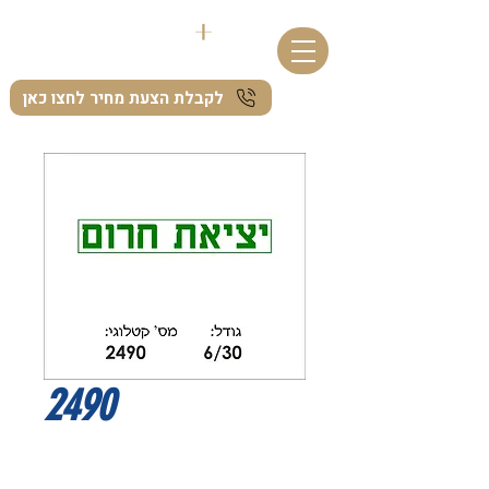
לקבלת הצעת מחיר לחצו כאן
2490