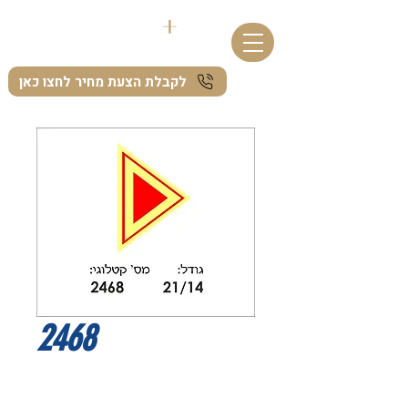
לקבלת הצעת מחיר לחצו כאן
2468