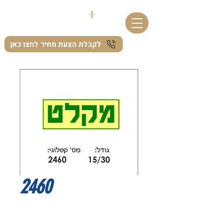
לקבלת הצעת מחיר לחצו כאן
2460