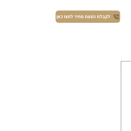
ת
לקבלת הצעת מחיר לחצו כאן