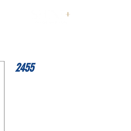
דף הבית
2455