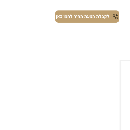
ת
לקבלת הצעת מחיר לחצו כאן