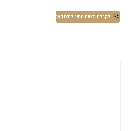
ת
לקבלת הצעת מחיר לחצו כאן