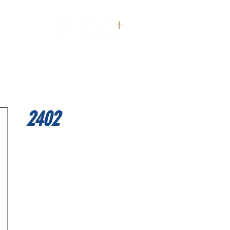
דף הבית
2402