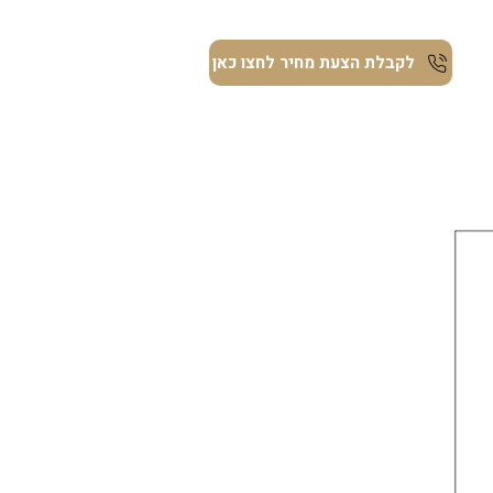
ת
לקבלת הצעת מחיר לחצו כאן