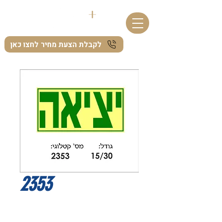
לקבלת הצעת מחיר לחצו כאן
2353