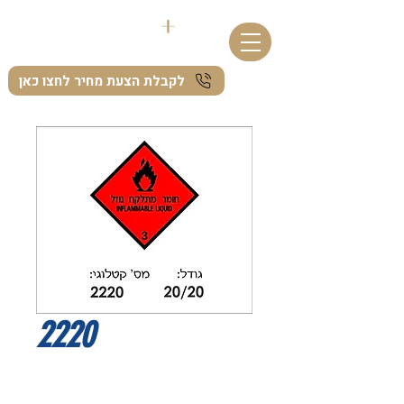
לקבלת הצעת מחיר לחצו כאן
2220