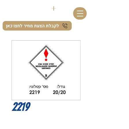
לקבלת הצעת מחיר לחצו כאן
2219