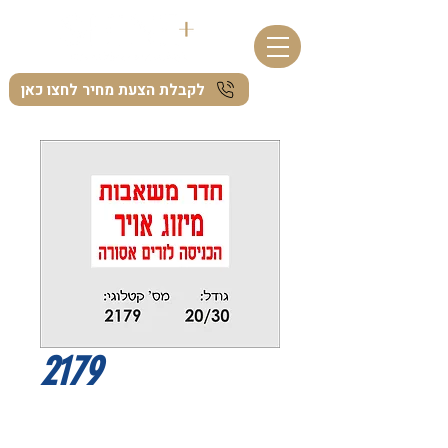
לקבלת הצעת מחיר לחצו כאן
2179