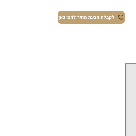
ת
לקבלת הצעת מחיר לחצו כאן