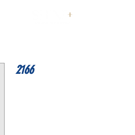
דף הבית
2166